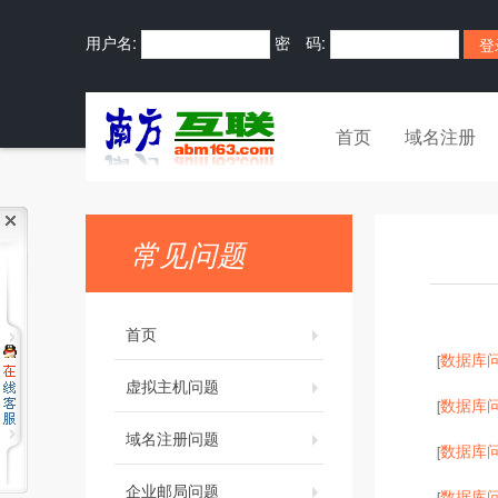
用户名:
密 码:
首页
域名注册
常见问题
首页
数据库
[
虚拟主机问题
数据库
[
域名注册问题
数据库
[
企业邮局问题
数据库
[