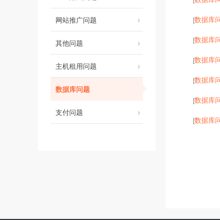
数据库
网站推广问题
[
数据库
[
其他问题
数据库
[
主机租用问题
数据库
[
数据库问题
数据库
[
支付问题
数据库
[