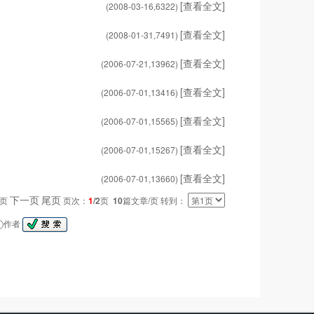
[查看全文]
(2008-03-16,
6322
)
[查看全文]
(2008-01-31,
7491
)
[查看全文]
(2006-07-21,
13962
)
[查看全文]
(2006-07-01,
13416
)
[查看全文]
(2006-07-01,
15565
)
[查看全文]
(2006-07-01,
15267
)
[查看全文]
(2006-07-01,
13660
)
下一页
尾页
一页
页次：
1
/2
页
10
篇文章/页 转到：
作者